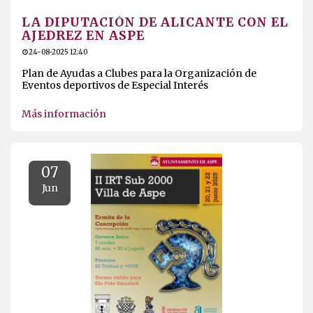
LA DIPUTACIÓN DE ALICANTE CON EL
AJEDREZ EN ASPE
24-08-2025 12:40
Plan de Ayudas a Clubes para la Organización de
Eventos deportivos de Especial Interés
Más información
07
Jun