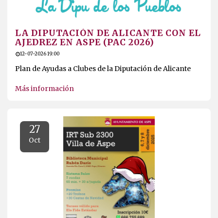
LA DIPUTACIÓN DE ALICANTE CON EL
AJEDREZ EN ASPE (PAC 2026)
12-07-2026 19:00
Plan de Ayudas a Clubes de la Diputación de Alicante
Más información
27
Oct