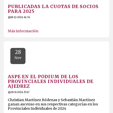
PUBLICADAS LA CUOTAS DE SOCIOS
PARA 2025
18-12-2024 14:36
Más información
28
Nov