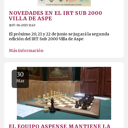
NOVEDADES EN EL IRT SUB 2000
VILLA DE ASPE
07-06-2025 11:40
El próximo 20, 21 y 22 de junio se jugará la segunda
edición del IRT Sub 2000 Villa de Aspe
Más información
30
Mar
EL EQUIPO ASPENSE MANTIENE LA