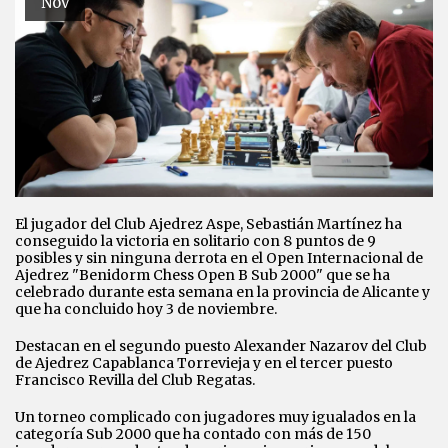
Nov
El jugador del Club Ajedrez Aspe, Sebastián Martínez ha
conseguido la victoria en solitario con 8 puntos de 9
posibles y sin ninguna derrota en el Open Internacional de
Ajedrez "Benidorm Chess Open B Sub 2000" que se ha
celebrado durante esta semana en la provincia de Alicante y
que ha concluido hoy 3 de noviembre.
Destacan en el segundo puesto Alexander Nazarov del Club
de Ajedrez Capablanca Torrevieja y en el tercer puesto
Francisco Revilla del Club Regatas.
Un torneo complicado con jugadores muy igualados en la
categoría Sub 2000 que ha contado con más de 150