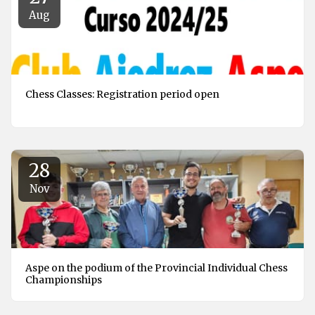
Aug
Chess Classes: Registration period open
28
Nov
Aspe on the podium of the Provincial Individual Chess
Championships