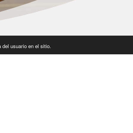
del usuario en el sitio.