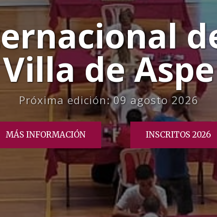
ernacional d
Villa de Aspe
Próxima edición: 09 agosto 2026
MÁS INFORMACIÓN
INSCRITOS 2026