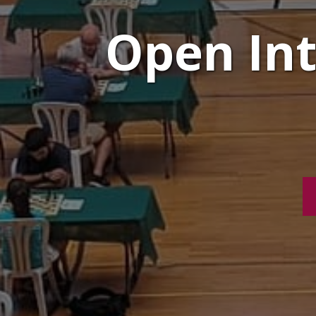
Open Int