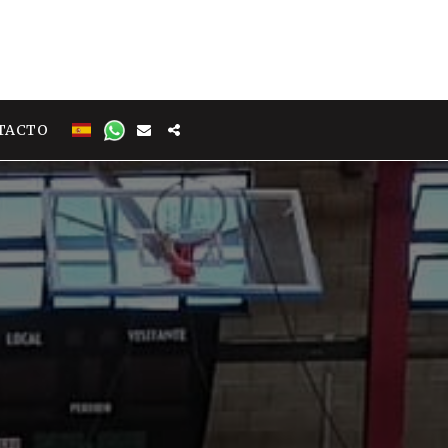
TACTO