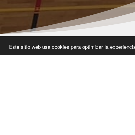
Este sitio web usa cookies para optimizar la experiencia 