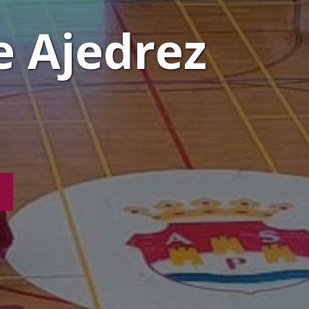
e Ajedrez