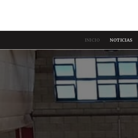
INICIO
NOTICIAS