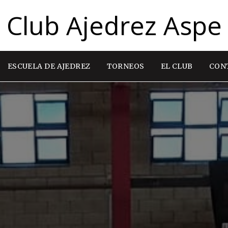
Club Ajedrez Aspe
ESCUELA DE AJEDREZ
TORNEOS
EL CLUB
CON