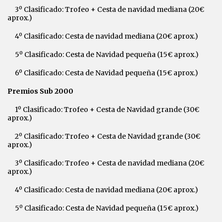
3º Clasificado: Trofeo + Cesta de navidad mediana (20€
aprox.)
4º Clasificado: Cesta de navidad mediana (20€ aprox.)
5º Clasificado: Cesta de Navidad pequeña (15€ aprox.)
6º Clasificado: Cesta de Navidad pequeña (15€ aprox.)
Premios Sub 2000
1º Clasificado: Trofeo + Cesta de Navidad grande (30€
aprox.)
2º Clasificado: Trofeo + Cesta de Navidad grande (30€
aprox.)
3º Clasificado: Trofeo + Cesta de navidad mediana (20€
aprox.)
4º Clasificado: Cesta de navidad mediana (20€ aprox.)
5º Clasificado: Cesta de Navidad pequeña (15€ aprox.)