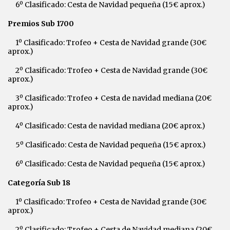
6º Clasificado: Cesta de Navidad pequeña (15€ aprox.)
Premios Sub 1700
1º Clasificado: Trofeo + Cesta de Navidad grande (30€
aprox.)
2º Clasificado: Trofeo + Cesta de Navidad grande (30€
aprox.)
3º Clasificado: Trofeo + Cesta de navidad mediana (20€
aprox.)
4º Clasificado: Cesta de navidad mediana (20€ aprox.)
5º Clasificado: Cesta de Navidad pequeña (15€ aprox.)
6º Clasificado: Cesta de Navidad pequeña (15€ aprox.)
Categoría Sub 18
1º Clasificado: Trofeo + Cesta de Navidad grande (30€
aprox.)
2º Clasificado: Trofeo + Cesta de Navidad mediana (20€