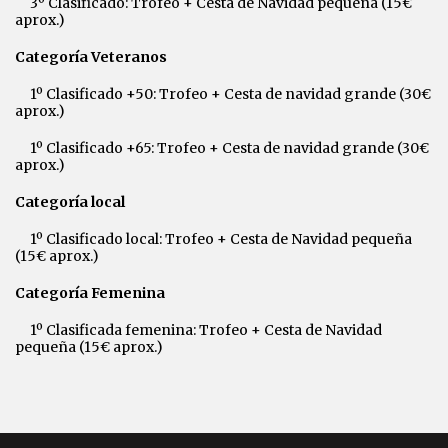
3º Clasificado: Trofeo + Cesta de Navidad pequeña (15€
aprox.)
Categoría Veteranos
1º Clasificado +50: Trofeo + Cesta de navidad grande (30€
aprox.)
1º Clasificado +65: Trofeo + Cesta de navidad grande (30€
aprox.)
Categoría local
1º Clasificado local: Trofeo + Cesta de Navidad pequeña
(15€ aprox.)
Categoría Femenina
1º Clasificada femenina: Trofeo + Cesta de Navidad
pequeña (15€ aprox.)