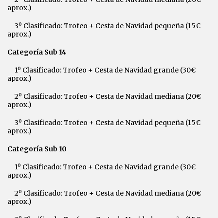
aprox.)
3º Clasificado: Trofeo + Cesta de Navidad pequeña (15€
aprox.)
Categoría Sub 14
1º Clasificado: Trofeo + Cesta de Navidad grande (30€
aprox.)
2º Clasificado: Trofeo + Cesta de Navidad mediana (20€
aprox.)
3º Clasificado: Trofeo + Cesta de Navidad pequeña (15€
aprox.)
Categoría Sub 10
1º Clasificado: Trofeo + Cesta de Navidad grande (30€
aprox.)
2º Clasificado: Trofeo + Cesta de Navidad mediana (20€
aprox.)