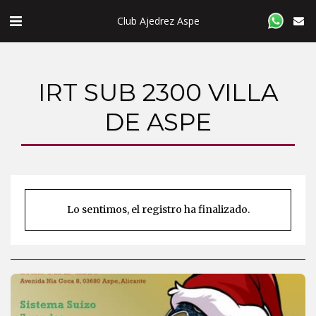
Club Ajedrez Aspe
IRT SUB 2300 VILLA
DE ASPE
Lo sentimos, el registro ha finalizado.